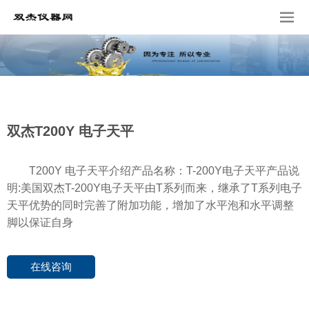
双杰T200Y 电子天平
T200Y 电子天平介绍产品名称：T-200Y电子天平产品说
明:美国双杰T-200Y电子天平由T系列而来，继承了T系列电子
天平优势的同时完善了附加功能，增加了水平泡和水平调整
脚以保证自身
在线咨询