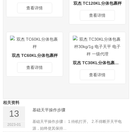
双杰 TC120KL分体包裹秤
查看详情
查看详情
双杰 TC60KL分体包裹秤
双杰 TC30KL分体包裹秤30kg/1g 电子天平 电子秤 一级代理
查看详情
查看详情
相关资料
基础天平操作步骤
13
基础天平操作步骤： 1.待机打开。 2.不得断开天平电
2023-01
源，始终使其保持...