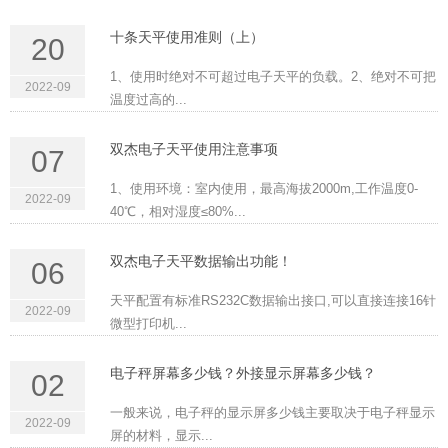
十条天平使用准则（上）
20
1、使用时绝对不可超过电子天平的负载。2、绝对不可把
2022-09
温度过高的...
双杰电子天平使用注意事项
07
1、使用环境：室内使用，最高海拔2000m,工作温度0-
2022-09
40℃，相对湿度≤80%...
双杰电子天平数据输出功能！
06
天平配置有标准RS232C数据输出接口,可以直接连接16针
2022-09
微型打印机...
电子秤屏幕多少钱？外接显示屏幕多少钱？
02
一般来说，电子秤的显示屏多少钱主要取决于电子秤显示
2022-09
屏的材料，显示...