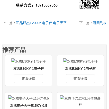
上一篇：
正品双杰T2000Y电子秤 电子天平
下一篇：
返回列表
推荐产品
双杰E30KY-1电子秤
双杰E30KY-2电子秤
查看详情
查看详情
双杰电子天平E15KY-0.5