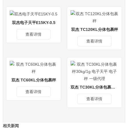
双杰电子天平E15KY-0.5
双杰 TC120KL分体包裹秤
查看详情
查看详情
双杰 TC60KL分体包裹秤
双杰 TC30KL分体包裹秤30kg/1g 电子天平 电子秤 一级代理
查看详情
查看详情
相关新闻