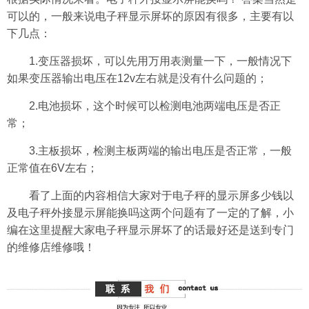
可以的，一般来说电子秤显示屏坏的原因有很多，主要有以
下几点：
1.变压器损坏，可以先用万用表测量一下，一般情况下
如果变压器输出电压在12v左右就是没有什么问题的；
2.电池损坏，这个时候可以检测电池两端电压是否正
常；
3.主板损坏，检测主板两端的输出电压是否正常，一般
正常值在6V左右；
看了上面的内容相信大家对于电子秤的显示屏多少钱以
及电子秤外接显示屏能换吗这两个问题有了一定的了解，小
编在这里提醒大家电子秤显示屏坏了的话最好还是送到专门
的维修店维修哦！