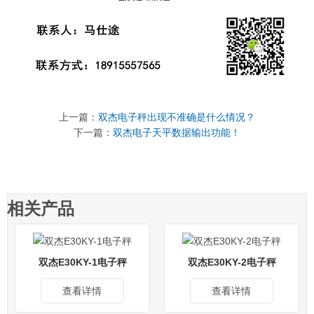
上一篇：
双杰电子秤出现不准确是什么情况？
下一篇：
双杰电子天平数据输出功能！
相关产品
双杰E30KY-1电子秤
双杰E30KY-2电子秤
查看详情
查看详情