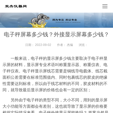
电子秤屏幕多少钱？外接显示屏幕多少钱？
日期：
2022-09-02
作者：
杰编
浏览：
一般来说，电子秤的显示屏多少钱主要取决于电子秤显
示屏的材料，显示屏专业术语叫称重显示器、称重仪表、电
子秤仪表。电子秤显示屏线芯需要是铜线导电载体、线芯截
面积公差需要在标准范围值内、同时包裹线芯的胶皮的绝缘
性需要达到标准，所以由于线芯材料的不同，胶皮材料的不
同，就导致最后显示屏的价格也会有一定的区别；
另外由于电子秤的类型不同，大小不同，用到的显示屏
大小功能等方面都会有差别，这也就导致了显示屏的价格要
根据实际情况来看。电子秤外接显示屏能换吗？ 答案当然是