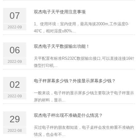
双杰电子天平使用注意事项
07
1、使用环境：室内使用，最高海拔2000m,工作温度0-
2022-09
40℃，相对湿度≤80%...
双杰电子天平数据输出功能！
06
天平配置有标准RS232C数据输出接口,可以直接连接16针
2022-09
微型打印机...
电子秤屏幕多少钱？外接显示屏幕多少钱？
02
一般来说，电子秤的显示屏多少钱主要取决于电子秤显示
2022-09
屏的材料，显示...
双杰电子秤出现不准确是什么情况？
29
买过电子秤的朋友都知道，电子桌秤会发生称重不准确的
2022-08
情况，也会有不...