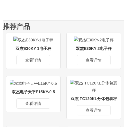
推荐产品
双杰E30KY-1电子秤
双杰E30KY-2电子秤
查看详情
查看详情
双杰电子天平E15KY-0.5
双杰 TC120KL分体包裹秤
查看详情
查看详情