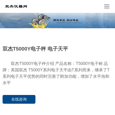
双杰T5000Y电子秤 电子天平
双杰T5000Y电子秤介绍 产品名称：T5000Y电子称 品
牌：美国双杰 T5000Y系列电子天平由T系列而来，继承了T
系列电子天平优势的同时完善了附加功能，增加了水平泡和
水平
在线咨询