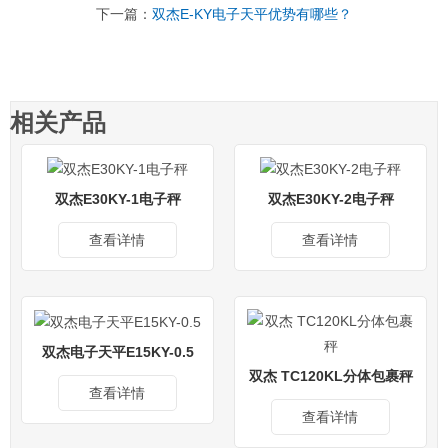
下一篇：
双杰E-KY电子天平优势有哪些？
相关产品
双杰E30KY-1电子秤
双杰E30KY-2电子秤
查看详情
查看详情
双杰电子天平E15KY-0.5
双杰 TC120KL分体包裹秤
查看详情
查看详情