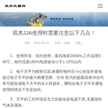
双杰JJA使用时需要注意以下几点！
日期：
2022-08-15
作者：
杰编
浏览：
1、使用环境：室内使用，最高海拔2000m,工作温度0-
40℃，相对湿度≤80%电源波动小于± 10%以内
2、电子天平为精密仪器,称重时物件应小心轻放并避免
超过电子天平的最大称量范围，任何 形式的超载或者冲击均
有可能造成电子天平的永久性损坏，哪怕在电子天平未通电
使用的情况下也是如此。
3、天平的工作环境应无大的振动及电源干扰,无腐蚀性
气体及液体。