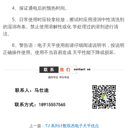
4、保证通电后的预热时间。
5、日常使用时应轻拿轻放，擦试时应用浸润中性清洗剂
的湿润布条。禁止使用溶解性或化 学处理过的溶剂进行清
洁。
6、警告语：电子天平使用前请仔细阅读说明书，按说明
正确操作使用。使用不当容易造成 天平性能下降或损坏。
上一篇：
TJ 系列计数双杰电子天平优点