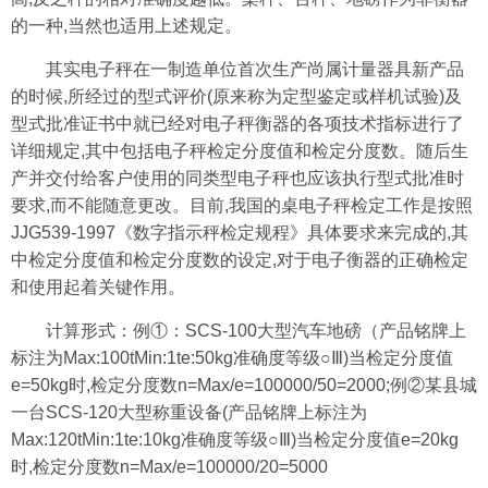
的一种,当然也适用上述规定。
其实电子秤在一制造单位首次生产尚属计量器具新产品
的时候,所经过的型式评价(原来称为定型鉴定或样机试验)及
型式批准证书中就已经对电子秤衡器的各项技术指标进行了
详细规定,其中包括电子秤检定分度值和检定分度数。随后生
产并交付给客户使用的同类型电子秤也应该执行型式批准时
要求,而不能随意更改。目前,我国的桌电子秤检定工作是按照
JJG539-1997《数字指示秤检定规程》具体要求来完成的,其
中检定分度值和检定分度数的设定,对于电子衡器的正确检定
和使用起着关键作用。
计算形式：例①：SCS-100大型汽车地磅（产品铭牌上
标注为Max:100tMin:1te:50kg准确度等级○Ⅲ)当检定分度值
e=50kg时,检定分度数n=Max/e=100000/50=2000;例②某县城
一台SCS-120大型称重设备(产品铭牌上标注为
Max:120tMin:1te:10kg准确度等级○Ⅲ)当检定分度值e=20kg
时,检定分度数n=Max/e=100000/20=5000