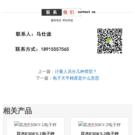
上一篇：
计量人员分几种类型？
下一篇：
电子天平精度是什么意思
相关产品
双杰E30KY-1电子秤
双杰E30KY-2电子秤