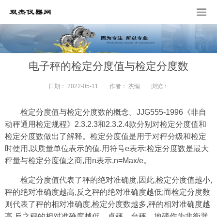
电子秤的检定分度值与检定分度数
日期：
2022-05-11
作者：
杰编
浏览：
检定分度值与检定分度数的概念。JJG555-1996《非自
动秤通用检定规程》2.3.2.3和2.3.2.4款分别对检定分度值和
检定分度数做出了解释。检定分度值是用于对秤分级和检定
时使用,以质量单位表示的值,用符号e表示;检定分度数是最大
秤量与检定分度值之商,用n表示,n=Max/e。
检定分度值代表了秤的绝对准确度,因此,检定分度值越小,
秤的绝对准确度越高,反之秤的绝对准确度越低;而检定分度数
则代表了秤的相对准确度,检定分度数越多,秤的相对准确度越
高,反之秤的相对准确度越低。桌秤、台秤、地磅作为非衡器