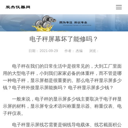
电子秤屏幕坏了能修吗？
日期：
2021-09-29
作者：
杰编
浏览：
电子秤在我们的日常生活中是很常见的，大到工厂里面
用的大型电子秤，小到我们家家必备的体重秤，而不管是哪
一种电子秤，显示屏都是很重要的。那么电子秤显示屏多少
钱？电子秤外接显示屏能换吗？ 电子秤显示屏多少钱？
一般来说，电子秤的显示屏多少钱主要取决于电子秤显
示屏的材料，显示屏专业术语叫称重显示器、称重仪表、电
子秤仪表。
电子秤显示屏线芯需要是铜线导电载体、线芯截面积公