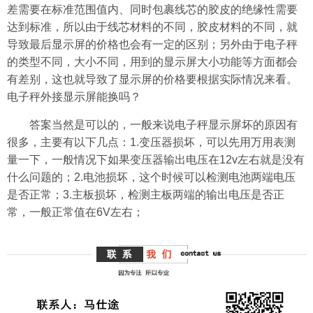
差需要在标准范围值内、同时包裹线芯的胶皮的绝缘性需要
达到标准，所以由于线芯材料的不同，胶皮材料的不同，就
导致最后显示屏的价格也会有一定的区别；另外由于电子秤
的类型不同，大小不同，用到的显示屏大小功能等方面都会
有差别，这也就导致了显示屏的价格要根据实际情况来看。
电子秤外接显示屏能换吗？
答案当然是可以的，一般来说电子秤显示屏坏的原因有
很多，主要有以下几点：1.变压器损坏，可以先用万用表测
量一下，一般情况下如果变压器输出电压在12v左右就是没有
什么问题的；2.电池损坏，这个时候可以检测电池两端电压
是否正常；3.主板损坏，检测主板两端的输出电压是否正
常，一般正常值在6V左右；