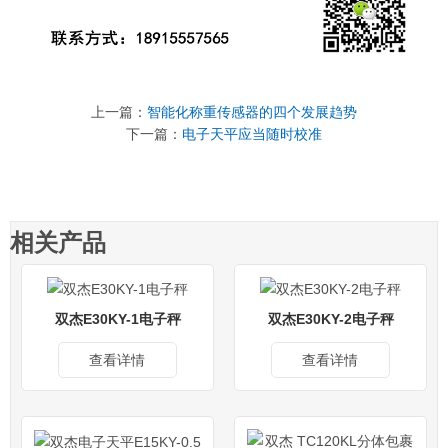
上一篇：
智能化称重传感器的四个发展趋势
下一篇：
电子天平应当随时校准
相关产品
双杰E30KY-1电子秤
双杰E30KY-2电子秤
查看详情
查看详情