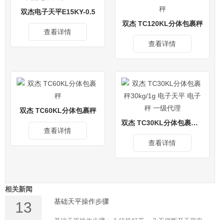
双杰电子天平E15KY-0.5
双杰 TC120KL分体包裹秤
查看详情
查看详情
双杰 TC60KL分体包裹秤
双杰 TC30KL分体包裹秤30kg/1g 电子天平 电子秤 一级代理
查看详情
查看详情
相关新闻
基础天平操作步骤
13