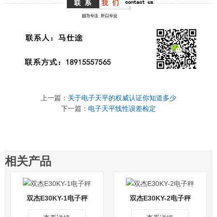
上一篇：
关于电子天平的权威认证你知道多少
下一篇：
电子天平线性误差检定
相关产品
双杰E30KY-1电子秤
双杰E30KY-2电子秤