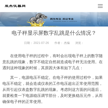
电子秤显示屏数字乱跳是什么情况？
日期：
2021-07-26
作者：
杰编
浏览：
在使用电子秤的过程中，有时会出现电子秤上的数字随
意乱跳的现象，数字不稳定自然就造成电子秤无法使用。在
遇到这种现象的时候，其原因大体有如下几点：
其一，电源电压不稳定。在电子秤的使用过程中，如果
电压不稳定，就会造成仪表的工作电压超出正常使用范围，
从而引起仪表盘数字乱跳的现象。考虑到这方面的问题后，
就要检查一下电源稳压调节部分，及时更换稳压元件，从而
确保电子秤的正常使用。