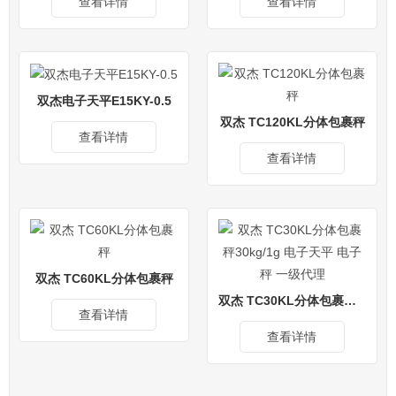
查看详情
查看详情
双杰电子天平E15KY-0.5
双杰 TC120KL分体包裹秤
查看详情
查看详情
双杰 TC60KL分体包裹秤
双杰 TC30KL分体包裹秤30kg/1g 电子天平 电子秤 一级代理
查看详情
查看详情