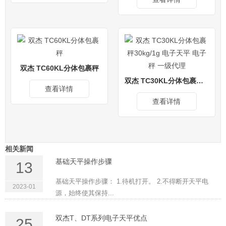
双杰 TC60KL分体包裹秤
双杰 TC30KL分体包裹秤30kg/1g 电子天平 电子秤 一级代理
查看详情
查看详情
相关新闻
基础天平操作步骤
13
基础天平操作步骤： 1.待机打开。 2.不得断开天平电
2023-01
源，始终使其保持...
双杰T、DT系列电子天平优点
25