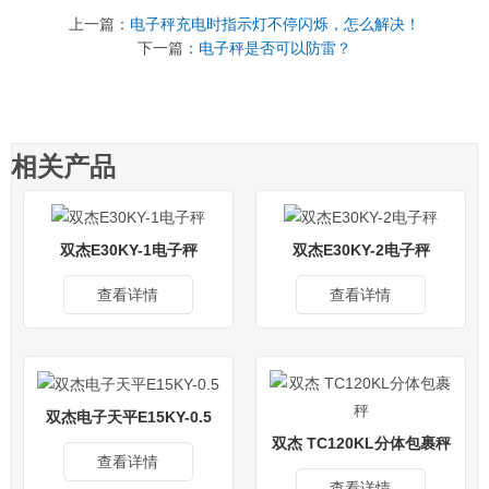
上一篇：
电子秤充电时指示灯不停闪烁，怎么解决！
下一篇：
电子秤是否可以防雷？
相关产品
双杰E30KY-1电子秤
双杰E30KY-2电子秤
查看详情
查看详情
双杰电子天平E15KY-0.5
双杰 TC120KL分体包裹秤
查看详情
查看详情