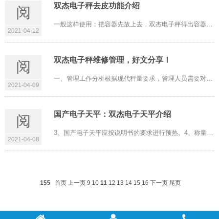
双杰电子秤去皮功能介绍
阅
一般这样使用：把容器先放上去，双杰电子秤得出容器的重量，按去皮按钮，重量显示为零，这时候再把要秤的物品放进容器里就是物品的实际重量了。双杰电子秤使用方法：双杰电子秤使用方法：1、开机不显示：检查电池是否安装正确电量是否充足、绝缘塑料片是否取出。...
2021-04-12
双杰电子秤维修管理，好文分享！
阅
一、管理工作分析根据现代秤量要求，管理人员需要对电子秤开展日常测定工作，并对其所在的环境进行优化，确保双杰电子秤所处的环境不会对其性能产生负面影响。除了以上几方面问题之外，维修人员还需要对其他故障情况加以处理，常见故障还包括称重问题，如果双杰电子秤不能正常称重，维修人人员需要重点检查称重传感器，传感器的常见问题主要是焊接不当问题，冷焊问题也是传感器常见问题之一。...
2021-04-09
国产电子天平：双杰电子天平介绍
阅
3、国产电子天平应按说明书的要求进行预热。4、称量易挥发和具有腐蚀性的物品时，要盛放在密闭的容器中，以免腐蚀和损坏电子天平。如果您需要国产双杰电子天平，请在线联系我们！如果您需要国产双杰电子天平，请在线联系我们！...
2021-04-08
155
首页
上一页
9
10
11
12
13
14
15
16
下一页
尾页